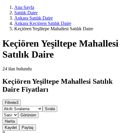
Ana Sayfa
Satılık Daire
Ankara Satılık Daire
Ankara Keçiören Satılık Daire
Keçiören Yeşiltepe Mahallesi Satılık Daire
Keçiören Yeşiltepe Mahallesi
Satılık Daire
24
ilan bulundu
Keçiören Yeşiltepe Mahallesi Satılık
Daire Fiyatları
Filtrele
3
Sırala
Görünüm
Harita
Kaydet
Paylaş