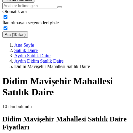
Otomatik ara
İlan olmayan seçenekleri gizle
Ara (10 ilan)
Ana Sayfa
Satılık Daire
Aydın Satılık Daire
Aydın Didim Satılık Daire
Didim Mavişehir Mahallesi Satılık Daire
Didim Mavişehir Mahallesi
Satılık Daire
10
ilan bulundu
Didim Mavişehir Mahallesi Satılık Daire
Fiyatları