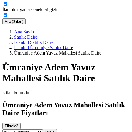
İlan olmayan seçenekleri gizle
Ara (3 ilan)
Ana Sayfa
Satılık Daire
İstanbul Satılık Daire
İstanbul Ümraniye Satılık Daire
Ümraniye Adem Yavuz Mahallesi Satılık Daire
Ümraniye Adem Yavuz
Mahallesi Satılık Daire
3
ilan bulundu
Ümraniye Adem Yavuz Mahallesi Satılık
Daire Fiyatları
Filtrele
3