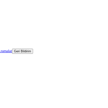
Aramalar
Geri Bildirim