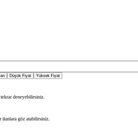
lan
Düşük Fiyat
Yüksek Fiyat
tekrar deneyebilirsiniz.
 ilanlara göz atabilirsiniz.