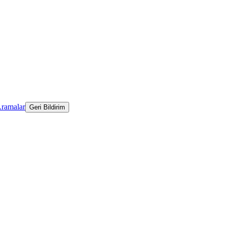
Aramalar
Geri Bildirim