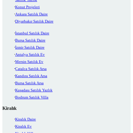
Konut Projeleri
Ankara Satılık Daire
Diyarbakır Satılık Daire
İstanbul Satılık Daire
Bursa Satılık Daire
İzmir Satılık Daire
Antalya Satılık Ev
Mersin Satılık Ev
Çatalca Satılık Arsa
Kandıra Satılık Arsa
Bursa Satılık Arsa
Kuşadası Satılık Yazlık
Bodrum Satılık Villa
Kiralık
Kiralık Daire
Kiralık Ev