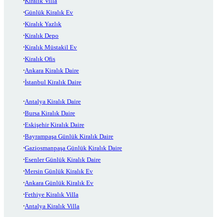
Kiralık Villa
Günlük Kiralık Ev
Kiralık Yazlık
Kiralık Depo
Kiralık Müstakil Ev
Kiralık Ofis
Ankara Kiralık Daire
İstanbul Kiralık Daire
Antalya Kiralık Daire
Bursa Kiralık Daire
Eskişehir Kiralık Daire
Bayrampaşa Günlük Kiralık Daire
Gaziosmanpaşa Günlük Kiralık Daire
Esenler Günlük Kiralık Daire
Mersin Günlük Kiralık Ev
Ankara Günlük Kiralık Ev
Fethiye Kiralık Villa
Antalya Kiralık Villa