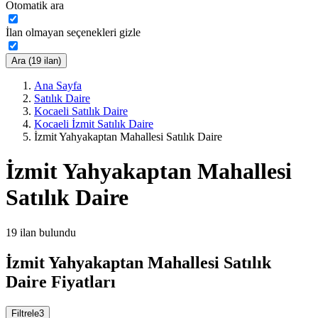
Otomatik ara
İlan olmayan seçenekleri gizle
Ara (19 ilan)
Ana Sayfa
Satılık Daire
Kocaeli Satılık Daire
Kocaeli İzmit Satılık Daire
İzmit Yahyakaptan Mahallesi Satılık Daire
İzmit Yahyakaptan Mahallesi
Satılık Daire
19
ilan bulundu
İzmit Yahyakaptan Mahallesi Satılık
Daire Fiyatları
Filtrele
3