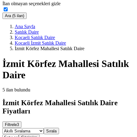
İlan olmayan seçenekleri gizle
Ara (5 ilan)
Ana Sayfa
Satılık Daire
Kocaeli Satılık Daire
Kocaeli İzmit Satılık Daire
İzmit Körfez Mahallesi Satılık Daire
İzmit Körfez Mahallesi Satılık
Daire
5
ilan bulundu
İzmit Körfez Mahallesi Satılık Daire
Fiyatları
Filtrele
3
Sırala