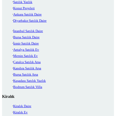
Satılık Yazlık
Konut Projeleri
Ankara Satılık Daire
Diyarbakır Satılık Daire
İstanbul Satılık Daire
Bursa Satılık Daire
İzmir Satılık Daire
Antalya Satılık Ev
Mersin Satılık Ev
Çatalca Satılık Arsa
Kandıra Satılık Arsa
Bursa Satılık Arsa
Kuşadası Satılık Yazlık
Bodrum Satılık Villa
Kiralık
Kiralık Daire
Kiralık Ev