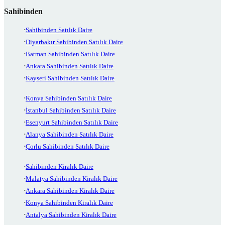
Sahibinden
Sahibinden Satılık Daire
Diyarbakır Sahibinden Satılık Daire
Batman Sahibinden Satılık Daire
Ankara Sahibinden Satılık Daire
Kayseri Sahibinden Satılık Daire
Konya Sahibinden Satılık Daire
İstanbul Sahibinden Satılık Daire
Esenyurt Sahibinden Satılık Daire
Alanya Sahibinden Satılık Daire
Çorlu Sahibinden Satılık Daire
Sahibinden Kiralık Daire
Malatya Sahibinden Kiralık Daire
Ankara Sahibinden Kiralık Daire
Konya Sahibinden Kiralık Daire
Antalya Sahibinden Kiralık Daire