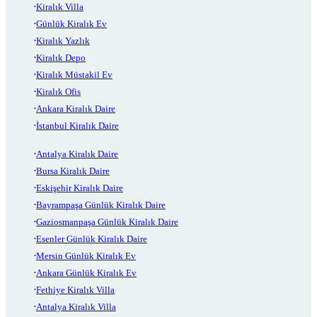
Kiralık Villa
Günlük Kiralık Ev
Kiralık Yazlık
Kiralık Depo
Kiralık Müstakil Ev
Kiralık Ofis
Ankara Kiralık Daire
İstanbul Kiralık Daire
Antalya Kiralık Daire
Bursa Kiralık Daire
Eskişehir Kiralık Daire
Bayrampaşa Günlük Kiralık Daire
Gaziosmanpaşa Günlük Kiralık Daire
Esenler Günlük Kiralık Daire
Mersin Günlük Kiralık Ev
Ankara Günlük Kiralık Ev
Fethiye Kiralık Villa
Antalya Kiralık Villa