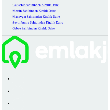
Eskişehir Sahibinden Kiralık Daire
Mersin Sahibinden Kiralık Daire
Manavgat Sahibinden Kiralık Daire
Zeytinburnu Sahibinden Kiralık Daire
Gebze Sahibinden Kiralık Daire