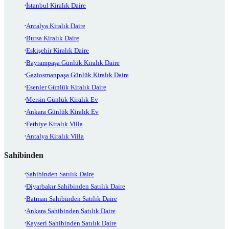
İstanbul Kiralık Daire
Antalya Kiralık Daire
Bursa Kiralık Daire
Eskişehir Kiralık Daire
Bayrampaşa Günlük Kiralık Daire
Gaziosmanpaşa Günlük Kiralık Daire
Esenler Günlük Kiralık Daire
Mersin Günlük Kiralık Ev
Ankara Günlük Kiralık Ev
Fethiye Kiralık Villa
Antalya Kiralık Villa
Sahibinden
Sahibinden Satılık Daire
Diyarbakır Sahibinden Satılık Daire
Batman Sahibinden Satılık Daire
Ankara Sahibinden Satılık Daire
Kayseri Sahibinden Satılık Daire