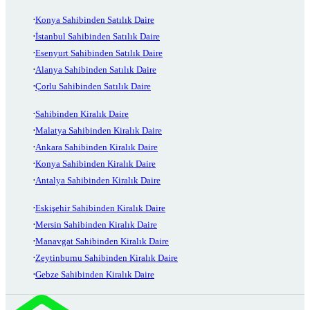
Konya Sahibinden Satılık Daire
İstanbul Sahibinden Satılık Daire
Esenyurt Sahibinden Satılık Daire
Alanya Sahibinden Satılık Daire
Çorlu Sahibinden Satılık Daire
Sahibinden Kiralık Daire
Malatya Sahibinden Kiralık Daire
Ankara Sahibinden Kiralık Daire
Konya Sahibinden Kiralık Daire
Antalya Sahibinden Kiralık Daire
Eskişehir Sahibinden Kiralık Daire
Mersin Sahibinden Kiralık Daire
Manavgat Sahibinden Kiralık Daire
Zeytinburnu Sahibinden Kiralık Daire
Gebze Sahibinden Kiralık Daire