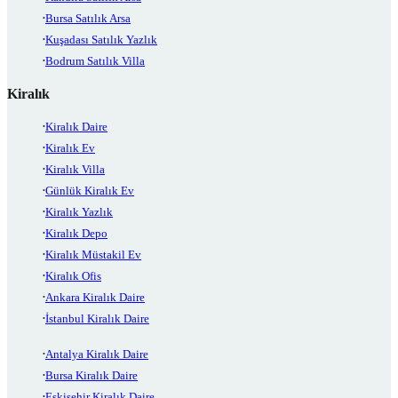
Bursa Satılık Arsa
Kuşadası Satılık Yazlık
Bodrum Satılık Villa
Kiralık
Kiralık Daire
Kiralık Ev
Kiralık Villa
Günlük Kiralık Ev
Kiralık Yazlık
Kiralık Depo
Kiralık Müstakil Ev
Kiralık Ofis
Ankara Kiralık Daire
İstanbul Kiralık Daire
Antalya Kiralık Daire
Bursa Kiralık Daire
Eskişehir Kiralık Daire