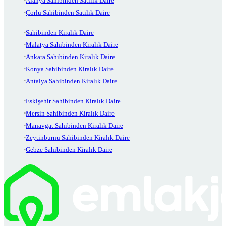
Alanya Sahibinden Satılık Daire
Çorlu Sahibinden Satılık Daire
Sahibinden Kiralık Daire
Malatya Sahibinden Kiralık Daire
Ankara Sahibinden Kiralık Daire
Konya Sahibinden Kiralık Daire
Antalya Sahibinden Kiralık Daire
Eskişehir Sahibinden Kiralık Daire
Mersin Sahibinden Kiralık Daire
Manavgat Sahibinden Kiralık Daire
Zeytinburnu Sahibinden Kiralık Daire
Gebze Sahibinden Kiralık Daire