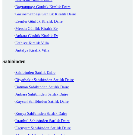
Bayrampaşa Günlük Kiralık Daire
Gaziosmanpaşa Günlük Kiralık Daire
Esenler Günlük Kiralık Daire
Mersin Günlük Kiralık Ev
Ankara Günlük Kiralık Ev
Fethiye Kiralık Villa
Antalya Kiralık Villa
Sahibinden
Sahibinden Satılık Daire
Diyarbakır Sahibinden Satılık Daire
Batman Sahibinden Satılık Daire
Ankara Sahibinden Satılık Daire
Kayseri Sahibinden Satılık Daire
Konya Sahibinden Satılık Daire
İstanbul Sahibinden Satılık Daire
Esenyurt Sahibinden Satılık Daire