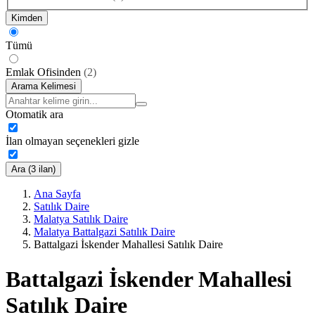
Kimden
Tümü
Emlak Ofisinden
(
2
)
Arama Kelimesi
Otomatik ara
İlan olmayan seçenekleri gizle
Ara (3 ilan)
Ana Sayfa
Satılık Daire
Malatya Satılık Daire
Malatya Battalgazi Satılık Daire
Battalgazi İskender Mahallesi Satılık Daire
Battalgazi İskender Mahallesi
Satılık Daire