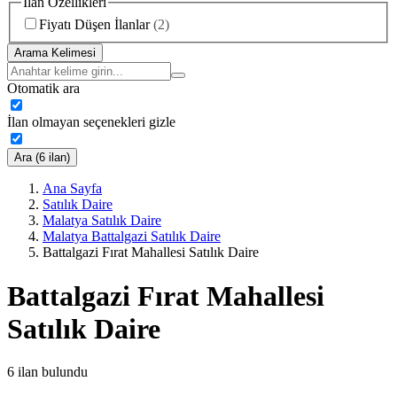
İlan Özellikleri
Fiyatı Düşen İlanlar
(
2
)
Arama Kelimesi
Otomatik ara
İlan olmayan seçenekleri gizle
Ara (6 ilan)
Ana Sayfa
Satılık Daire
Malatya Satılık Daire
Malatya Battalgazi Satılık Daire
Battalgazi Fırat Mahallesi Satılık Daire
Battalgazi Fırat Mahallesi
Satılık Daire
6
ilan bulundu