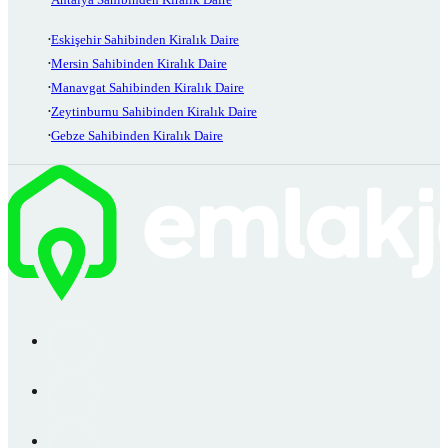
Eskişehir Sahibinden Kiralık Daire
Mersin Sahibinden Kiralık Daire
Manavgat Sahibinden Kiralık Daire
Zeytinburnu Sahibinden Kiralık Daire
Gebze Sahibinden Kiralık Daire