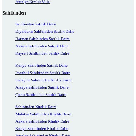
Antalya Kiralık Villa
Sahibinden
Sahibinden Satılık Daire
Diyarbakır Sahibinden Satılık Daire
Batman Sahibinden Satılık Daire
Ankara Sahibinden Satılık Daire
Kayseri Sahibinden Satılık Daire
Konya Sahibinden Satılık Daire
İstanbul Sahibinden Satılık Daire
Esenyurt Sahibinden Satılık Daire
Alanya Sahibinden Satılık Daire
Çorlu Sahibinden Satılık Daire
Sahibinden Kiralık Daire
Malatya Sahibinden Kiralık Daire
Ankara Sahibinden Kiralık Daire
Konya Sahibinden Kiralık Daire
Antalya Sahibinden Kiralık Daire