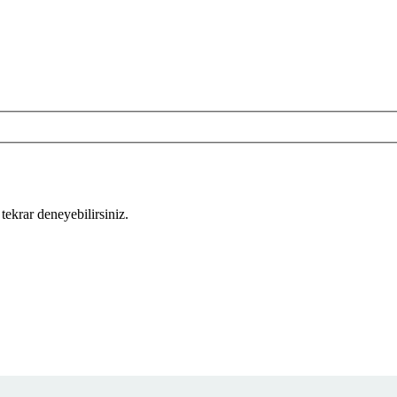
tekrar deneyebilirsiniz.