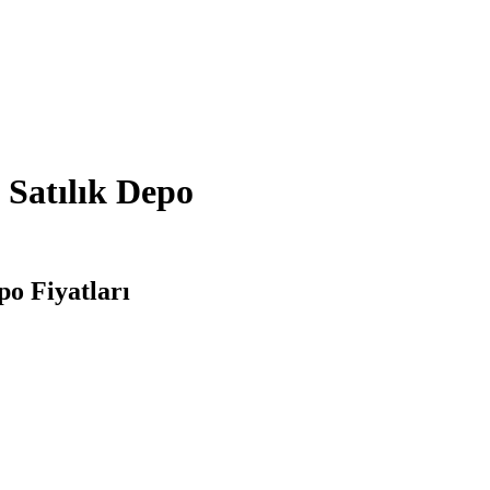
Satılık Depo
o Fiyatları