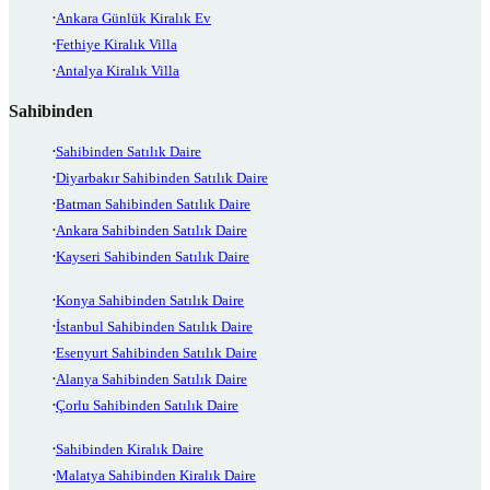
Ankara Günlük Kiralık Ev
Fethiye Kiralık Villa
Antalya Kiralık Villa
Sahibinden
Sahibinden Satılık Daire
Diyarbakır Sahibinden Satılık Daire
Batman Sahibinden Satılık Daire
Ankara Sahibinden Satılık Daire
Kayseri Sahibinden Satılık Daire
Konya Sahibinden Satılık Daire
İstanbul Sahibinden Satılık Daire
Esenyurt Sahibinden Satılık Daire
Alanya Sahibinden Satılık Daire
Çorlu Sahibinden Satılık Daire
Sahibinden Kiralık Daire
Malatya Sahibinden Kiralık Daire