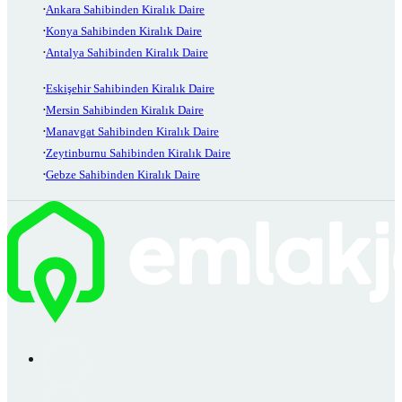
Ankara Sahibinden Kiralık Daire
Konya Sahibinden Kiralık Daire
Antalya Sahibinden Kiralık Daire
Eskişehir Sahibinden Kiralık Daire
Mersin Sahibinden Kiralık Daire
Manavgat Sahibinden Kiralık Daire
Zeytinburnu Sahibinden Kiralık Daire
Gebze Sahibinden Kiralık Daire