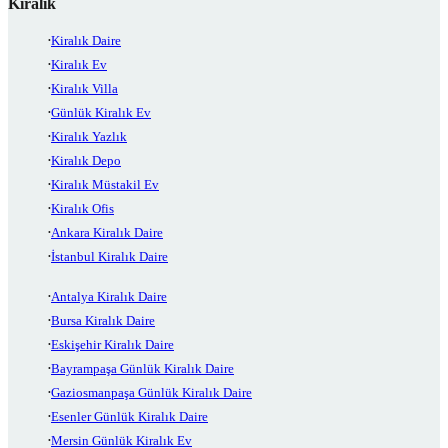
Kiralık
Kiralık Daire
Kiralık Ev
Kiralık Villa
Günlük Kiralık Ev
Kiralık Yazlık
Kiralık Depo
Kiralık Müstakil Ev
Kiralık Ofis
Ankara Kiralık Daire
İstanbul Kiralık Daire
Antalya Kiralık Daire
Bursa Kiralık Daire
Eskişehir Kiralık Daire
Bayrampaşa Günlük Kiralık Daire
Gaziosmanpaşa Günlük Kiralık Daire
Esenler Günlük Kiralık Daire
Mersin Günlük Kiralık Ev