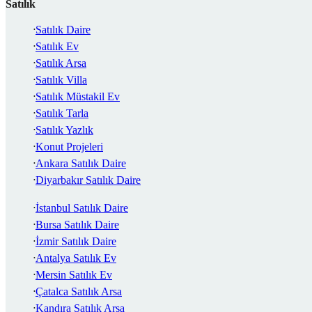
Satılık
Satılık Daire
Satılık Ev
Satılık Arsa
Satılık Villa
Satılık Müstakil Ev
Satılık Tarla
Satılık Yazlık
Konut Projeleri
Ankara Satılık Daire
Diyarbakır Satılık Daire
İstanbul Satılık Daire
Bursa Satılık Daire
İzmir Satılık Daire
Antalya Satılık Ev
Mersin Satılık Ev
Çatalca Satılık Arsa
Kandıra Satılık Arsa