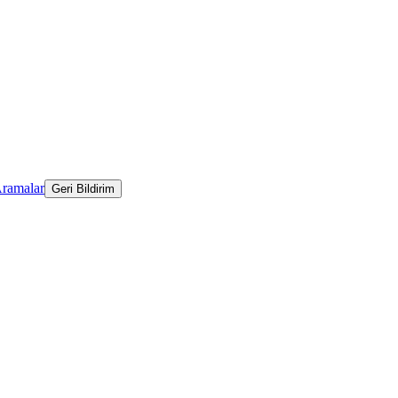
Aramalar
Geri Bildirim