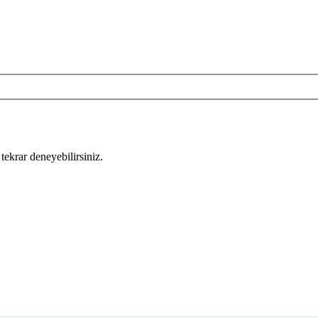
tekrar deneyebilirsiniz.