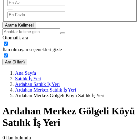
—
Arama Kelimesi
Otomatik ara
İlan olmayan seçenekleri gizle
Ara (0 ilan)
Ana Sayfa
Satılık İş Yeri
Ardahan Satılık İş Yeri
Ardahan Merkez Satılık İş Yeri
Ardahan Merkez Gölgeli Köyü Satılık İş Yeri
Ardahan Merkez Gölgeli Köyü
Satılık İş Yeri
0
ilan bulundu