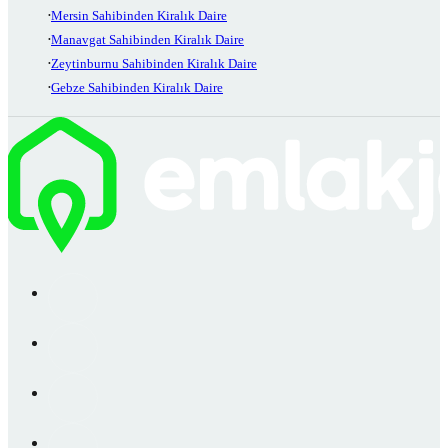
Mersin Sahibinden Kiralık Daire
Manavgat Sahibinden Kiralık Daire
Zeytinburnu Sahibinden Kiralık Daire
Gebze Sahibinden Kiralık Daire