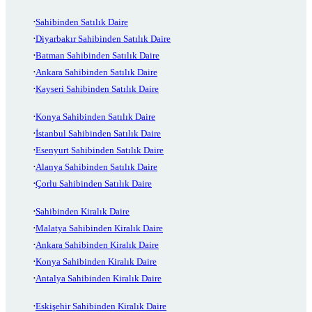
Sahibinden Satılık Daire
Diyarbakır Sahibinden Satılık Daire
Batman Sahibinden Satılık Daire
Ankara Sahibinden Satılık Daire
Kayseri Sahibinden Satılık Daire
Konya Sahibinden Satılık Daire
İstanbul Sahibinden Satılık Daire
Esenyurt Sahibinden Satılık Daire
Alanya Sahibinden Satılık Daire
Çorlu Sahibinden Satılık Daire
Sahibinden Kiralık Daire
Malatya Sahibinden Kiralık Daire
Ankara Sahibinden Kiralık Daire
Konya Sahibinden Kiralık Daire
Antalya Sahibinden Kiralık Daire
Eskişehir Sahibinden Kiralık Daire