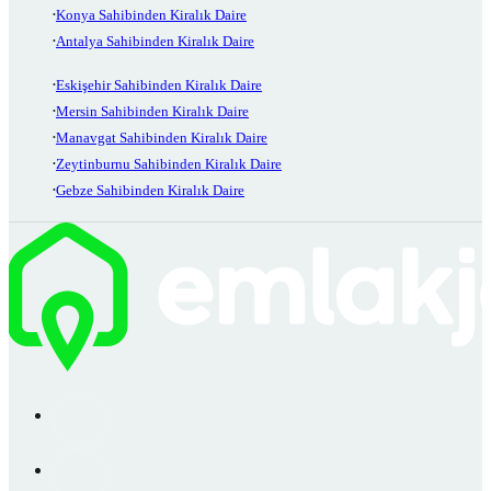
Konya Sahibinden Kiralık Daire
Antalya Sahibinden Kiralık Daire
Eskişehir Sahibinden Kiralık Daire
Mersin Sahibinden Kiralık Daire
Manavgat Sahibinden Kiralık Daire
Zeytinburnu Sahibinden Kiralık Daire
Gebze Sahibinden Kiralık Daire