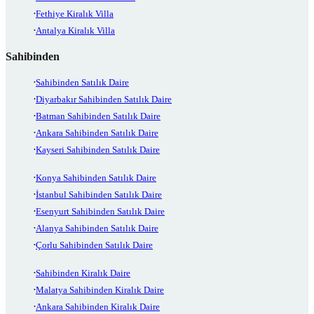
Fethiye Kiralık Villa
Antalya Kiralık Villa
Sahibinden
Sahibinden Satılık Daire
Diyarbakır Sahibinden Satılık Daire
Batman Sahibinden Satılık Daire
Ankara Sahibinden Satılık Daire
Kayseri Sahibinden Satılık Daire
Konya Sahibinden Satılık Daire
İstanbul Sahibinden Satılık Daire
Esenyurt Sahibinden Satılık Daire
Alanya Sahibinden Satılık Daire
Çorlu Sahibinden Satılık Daire
Sahibinden Kiralık Daire
Malatya Sahibinden Kiralık Daire
Ankara Sahibinden Kiralık Daire