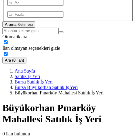
—
Arama Kelimesi
Otomatik ara
İlan olmayan seçenekleri gizle
Ara (0 ilan)
Ana Sayfa
Satılık İş Yeri
Bursa Satılık İş Yeri
Bursa Büyükorhan Satılık İş Yeri
Büyükorhan Pınarköy Mahallesi Satılık İş Yeri
Büyükorhan Pınarköy
Mahallesi Satılık İş Yeri
0
ilan bulundu