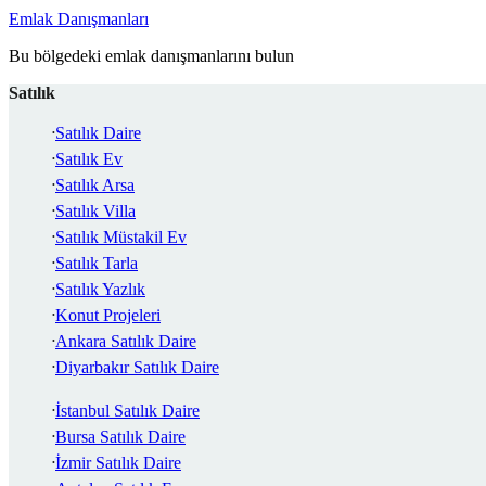
Emlak Danışmanları
Bu bölgedeki emlak danışmanlarını bulun
Satılık
Satılık Daire
Satılık Ev
Satılık Arsa
Satılık Villa
Satılık Müstakil Ev
Satılık Tarla
Satılık Yazlık
Konut Projeleri
Ankara Satılık Daire
Diyarbakır Satılık Daire
İstanbul Satılık Daire
Bursa Satılık Daire
İzmir Satılık Daire