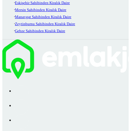
Eskişehir Sahibinden Kiralık Daire
Mersin Sahibinden Kiralık Daire
Manavgat Sahibinden Kiralık Daire
Zeytinburnu Sahibinden Kiralık Daire
Gebze Sahibinden Kiralık Daire