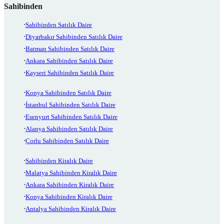
Sahibinden
Sahibinden Satılık Daire
Diyarbakır Sahibinden Satılık Daire
Batman Sahibinden Satılık Daire
Ankara Sahibinden Satılık Daire
Kayseri Sahibinden Satılık Daire
Konya Sahibinden Satılık Daire
İstanbul Sahibinden Satılık Daire
Esenyurt Sahibinden Satılık Daire
Alanya Sahibinden Satılık Daire
Çorlu Sahibinden Satılık Daire
Sahibinden Kiralık Daire
Malatya Sahibinden Kiralık Daire
Ankara Sahibinden Kiralık Daire
Konya Sahibinden Kiralık Daire
Antalya Sahibinden Kiralık Daire