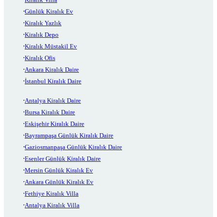
Günlük Kiralık Ev
Kiralık Yazlık
Kiralık Depo
Kiralık Müstakil Ev
Kiralık Ofis
Ankara Kiralık Daire
İstanbul Kiralık Daire
Antalya Kiralık Daire
Bursa Kiralık Daire
Eskişehir Kiralık Daire
Bayrampaşa Günlük Kiralık Daire
Gaziosmanpaşa Günlük Kiralık Daire
Esenler Günlük Kiralık Daire
Mersin Günlük Kiralık Ev
Ankara Günlük Kiralık Ev
Fethiye Kiralık Villa
Antalya Kiralık Villa