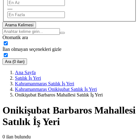
—
Arama Kelimesi
Otomatik ara
İlan olmayan seçenekleri gizle
Ara (0 ilan)
Ana Sayfa
Satılık İş Yeri
Kahramanmaraş Satılık İş Yeri
Kahramanmaraş Onikişubat Satılık İş Yeri
Onikişubat Barbaros Mahallesi Satılık İş Yeri
Onikişubat Barbaros Mahallesi
Satılık İş Yeri
0
ilan bulundu