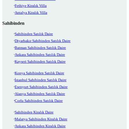
Fethiye Kiralık Villa
Antalya Kiralık Villa
Sahibinden
Sahibinden Satılık Daire
Diyarbakır Sahibinden Satılık Daire
Batman Sahibinden Satılık Daire
Ankara Sahibinden Satılık Daire
Kayseri Sahibinden Satılık Daire
Konya Sahibinden Satılık Daire
İstanbul Sahibinden Satılık Daire
Esenyurt Sahibinden Satılık Daire
Alanya Sahibinden Satılık Daire
Çorlu Sahibinden Satılık Daire
Sahibinden Kiralık Daire
Malatya Sahibinden Kiralık Daire
Ankara Sahibinden Kiralık Daire