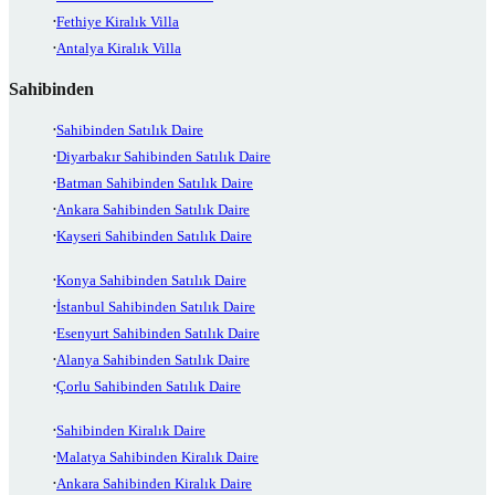
Fethiye Kiralık Villa
Antalya Kiralık Villa
Sahibinden
Sahibinden Satılık Daire
Diyarbakır Sahibinden Satılık Daire
Batman Sahibinden Satılık Daire
Ankara Sahibinden Satılık Daire
Kayseri Sahibinden Satılık Daire
Konya Sahibinden Satılık Daire
İstanbul Sahibinden Satılık Daire
Esenyurt Sahibinden Satılık Daire
Alanya Sahibinden Satılık Daire
Çorlu Sahibinden Satılık Daire
Sahibinden Kiralık Daire
Malatya Sahibinden Kiralık Daire
Ankara Sahibinden Kiralık Daire