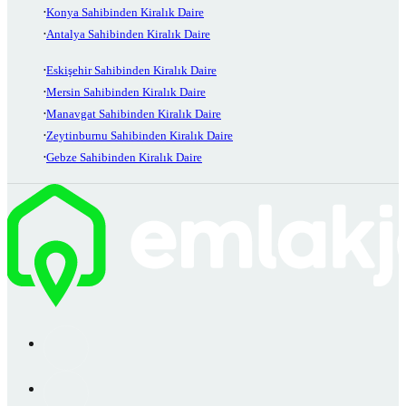
Konya Sahibinden Kiralık Daire
Antalya Sahibinden Kiralık Daire
Eskişehir Sahibinden Kiralık Daire
Mersin Sahibinden Kiralık Daire
Manavgat Sahibinden Kiralık Daire
Zeytinburnu Sahibinden Kiralık Daire
Gebze Sahibinden Kiralık Daire