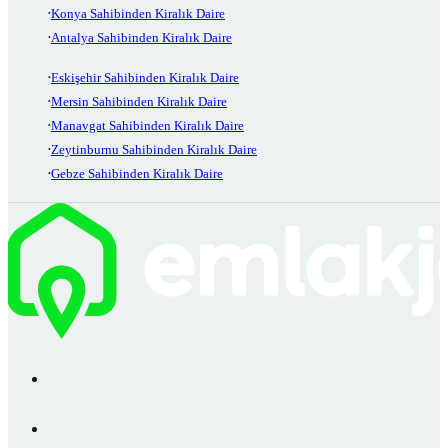
Konya Sahibinden Kiralık Daire
Antalya Sahibinden Kiralık Daire
Eskişehir Sahibinden Kiralık Daire
Mersin Sahibinden Kiralık Daire
Manavgat Sahibinden Kiralık Daire
Zeytinburnu Sahibinden Kiralık Daire
Gebze Sahibinden Kiralık Daire