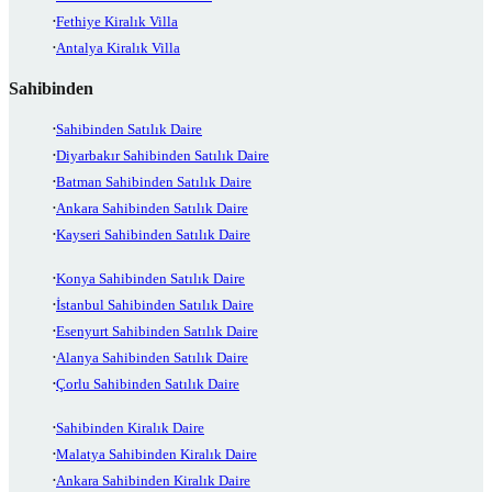
Fethiye Kiralık Villa
Antalya Kiralık Villa
Sahibinden
Sahibinden Satılık Daire
Diyarbakır Sahibinden Satılık Daire
Batman Sahibinden Satılık Daire
Ankara Sahibinden Satılık Daire
Kayseri Sahibinden Satılık Daire
Konya Sahibinden Satılık Daire
İstanbul Sahibinden Satılık Daire
Esenyurt Sahibinden Satılık Daire
Alanya Sahibinden Satılık Daire
Çorlu Sahibinden Satılık Daire
Sahibinden Kiralık Daire
Malatya Sahibinden Kiralık Daire
Ankara Sahibinden Kiralık Daire