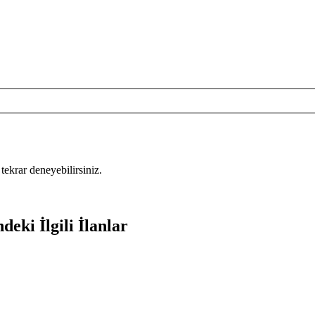
tekrar deneyebilirsiniz.
deki İlgili İlanlar