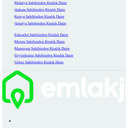
Malatya Sahibinden Kiralık Daire
Ankara Sahibinden Kiralık Daire
Konya Sahibinden Kiralık Daire
Antalya Sahibinden Kiralık Daire
Eskişehir Sahibinden Kiralık Daire
Mersin Sahibinden Kiralık Daire
Manavgat Sahibinden Kiralık Daire
Zeytinburnu Sahibinden Kiralık Daire
Gebze Sahibinden Kiralık Daire