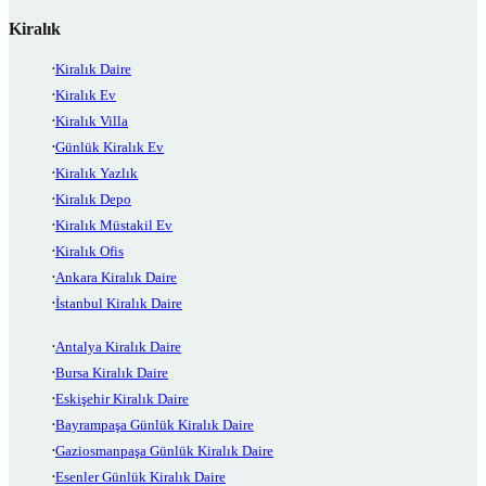
Kiralık
Kiralık Daire
Kiralık Ev
Kiralık Villa
Günlük Kiralık Ev
Kiralık Yazlık
Kiralık Depo
Kiralık Müstakil Ev
Kiralık Ofis
Ankara Kiralık Daire
İstanbul Kiralık Daire
Antalya Kiralık Daire
Bursa Kiralık Daire
Eskişehir Kiralık Daire
Bayrampaşa Günlük Kiralık Daire
Gaziosmanpaşa Günlük Kiralık Daire
Esenler Günlük Kiralık Daire