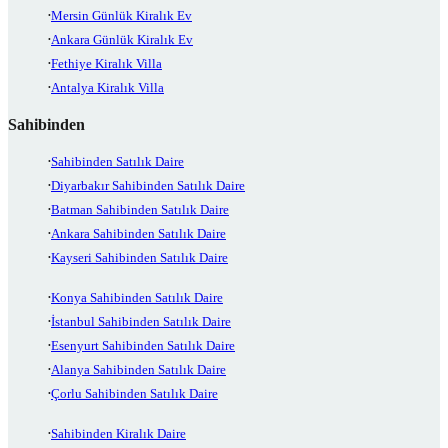
Mersin Günlük Kiralık Ev
Ankara Günlük Kiralık Ev
Fethiye Kiralık Villa
Antalya Kiralık Villa
Sahibinden
Sahibinden Satılık Daire
Diyarbakır Sahibinden Satılık Daire
Batman Sahibinden Satılık Daire
Ankara Sahibinden Satılık Daire
Kayseri Sahibinden Satılık Daire
Konya Sahibinden Satılık Daire
İstanbul Sahibinden Satılık Daire
Esenyurt Sahibinden Satılık Daire
Alanya Sahibinden Satılık Daire
Çorlu Sahibinden Satılık Daire
Sahibinden Kiralık Daire