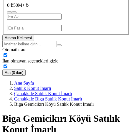
0 ₺
50M+ ₺
—
Arama Kelimesi
Otomatik ara
İlan olmayan seçenekleri gizle
Ara (0 ilan)
Ana Sayfa
Satılık Konut İmarlı
Çanakkale Satılık Konut İmarlı
Çanakkale Biga Satılık Konut İmarlı
Biga Gemicikırı Köyü Satılık Konut İmarlı
Biga Gemicikırı Köyü Satılık
Konut İmarlı