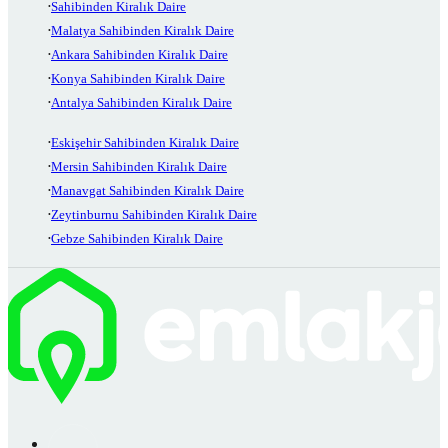
Sahibinden Kiralık Daire
Malatya Sahibinden Kiralık Daire
Ankara Sahibinden Kiralık Daire
Konya Sahibinden Kiralık Daire
Antalya Sahibinden Kiralık Daire
Eskişehir Sahibinden Kiralık Daire
Mersin Sahibinden Kiralık Daire
Manavgat Sahibinden Kiralık Daire
Zeytinburnu Sahibinden Kiralık Daire
Gebze Sahibinden Kiralık Daire