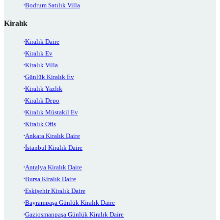
Bodrum Satılık Villa
Kiralık
Kiralık Daire
Kiralık Ev
Kiralık Villa
Günlük Kiralık Ev
Kiralık Yazlık
Kiralık Depo
Kiralık Müstakil Ev
Kiralık Ofis
Ankara Kiralık Daire
İstanbul Kiralık Daire
Antalya Kiralık Daire
Bursa Kiralık Daire
Eskişehir Kiralık Daire
Bayrampaşa Günlük Kiralık Daire
Gaziosmanpaşa Günlük Kiralık Daire