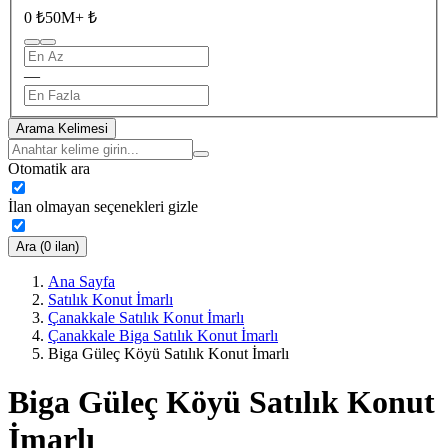
0 ₺
50M+ ₺
—
Arama Kelimesi
Otomatik ara
İlan olmayan seçenekleri gizle
Ara (0 ilan)
Ana Sayfa
Satılık Konut İmarlı
Çanakkale Satılık Konut İmarlı
Çanakkale Biga Satılık Konut İmarlı
Biga Güleç Köyü Satılık Konut İmarlı
Biga Güleç Köyü Satılık Konut
İmarlı