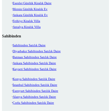
Esenler Günlük Kiralık Daire
Mersin Günlük Kiralık Ev
Ankara Günlük Kiralık Ev
Fethiye Kiralık Villa
Antalya Kiralık Villa
Sahibinden
Sahibinden Satılık Daire
Diyarbakır Sahibinden Satılık Daire
Batman Sahibinden Satılık Daire
Ankara Sahibinden Satılık Daire
Kayseri Sahibinden Satılık Daire
Konya Sahibinden Satılık Daire
İstanbul Sahibinden Satılık Daire
Esenyurt Sahibinden Satılık Daire
Alanya Sahibinden Satılık Daire
Çorlu Sahibinden Satılık Daire