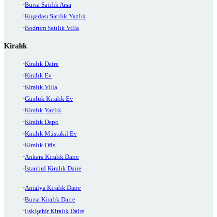
Bursa Satılık Arsa
Kuşadası Satılık Yazlık
Bodrum Satılık Villa
Kiralık
Kiralık Daire
Kiralık Ev
Kiralık Villa
Günlük Kiralık Ev
Kiralık Yazlık
Kiralık Depo
Kiralık Müstakil Ev
Kiralık Ofis
Ankara Kiralık Daire
İstanbul Kiralık Daire
Antalya Kiralık Daire
Bursa Kiralık Daire
Eskişehir Kiralık Daire