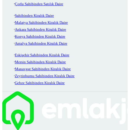
Çorlu Sahibinden Satılık Daire
Sahibinden Kiralık Daire
Malatya Sahibinden Kiralık Daire
Ankara Sahibinden Kiralık Daire
Konya Sahibinden Kiralık Daire
Antalya Sahibinden Kiralık Daire
Eskişehir Sahibinden Kiralık Daire
Mersin Sahibinden Kiralık Daire
Manavgat Sahibinden Kiralık Daire
Zeytinburnu Sahibinden Kiralık Daire
Gebze Sahibinden Kiralık Daire