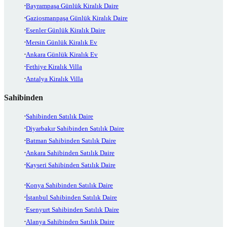
Bayrampaşa Günlük Kiralık Daire
Gaziosmanpaşa Günlük Kiralık Daire
Esenler Günlük Kiralık Daire
Mersin Günlük Kiralık Ev
Ankara Günlük Kiralık Ev
Fethiye Kiralık Villa
Antalya Kiralık Villa
Sahibinden
Sahibinden Satılık Daire
Diyarbakır Sahibinden Satılık Daire
Batman Sahibinden Satılık Daire
Ankara Sahibinden Satılık Daire
Kayseri Sahibinden Satılık Daire
Konya Sahibinden Satılık Daire
İstanbul Sahibinden Satılık Daire
Esenyurt Sahibinden Satılık Daire
Alanya Sahibinden Satılık Daire