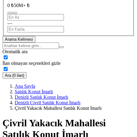
0 ₺
50M+ ₺
—
Arama Kelimesi
Otomatik ara
İlan olmayan seçenekleri gizle
Ara (0 ilan)
Ana Sayfa
Satılık Konut İmarlı
Denizli Satılık Konut İmarlı
Denizli Çivril Satılık Konut İmarlı
Çivril Yakacık Mahallesi Satılık Konut İmarlı
Çivril Yakacık Mahallesi
Satılık Konut İmarlı