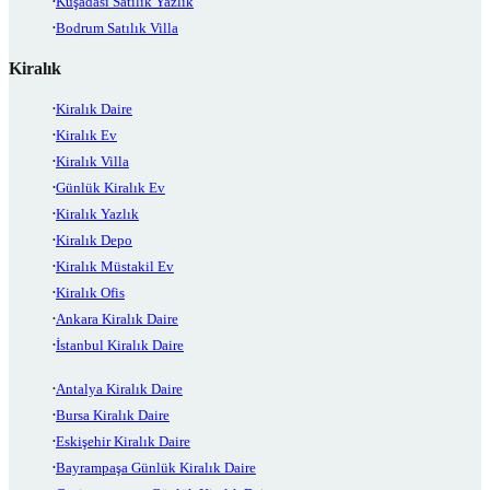
Kuşadası Satılık Yazlık
Bodrum Satılık Villa
Kiralık
Kiralık Daire
Kiralık Ev
Kiralık Villa
Günlük Kiralık Ev
Kiralık Yazlık
Kiralık Depo
Kiralık Müstakil Ev
Kiralık Ofis
Ankara Kiralık Daire
İstanbul Kiralık Daire
Antalya Kiralık Daire
Bursa Kiralık Daire
Eskişehir Kiralık Daire
Bayrampaşa Günlük Kiralık Daire