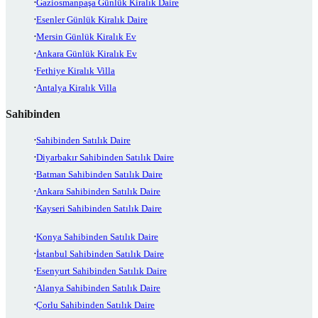
Gaziosmanpaşa Günlük Kiralık Daire
Esenler Günlük Kiralık Daire
Mersin Günlük Kiralık Ev
Ankara Günlük Kiralık Ev
Fethiye Kiralık Villa
Antalya Kiralık Villa
Sahibinden
Sahibinden Satılık Daire
Diyarbakır Sahibinden Satılık Daire
Batman Sahibinden Satılık Daire
Ankara Sahibinden Satılık Daire
Kayseri Sahibinden Satılık Daire
Konya Sahibinden Satılık Daire
İstanbul Sahibinden Satılık Daire
Esenyurt Sahibinden Satılık Daire
Alanya Sahibinden Satılık Daire
Çorlu Sahibinden Satılık Daire