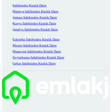
Sahibinden Kiralık Daire
Malatya Sahibinden Kiralık Daire
Ankara Sahibinden Kiralık Daire
Konya Sahibinden Kiralık Daire
Antalya Sahibinden Kiralık Daire
Eskişehir Sahibinden Kiralık Daire
Mersin Sahibinden Kiralık Daire
Manavgat Sahibinden Kiralık Daire
Zeytinburnu Sahibinden Kiralık Daire
Gebze Sahibinden Kiralık Daire