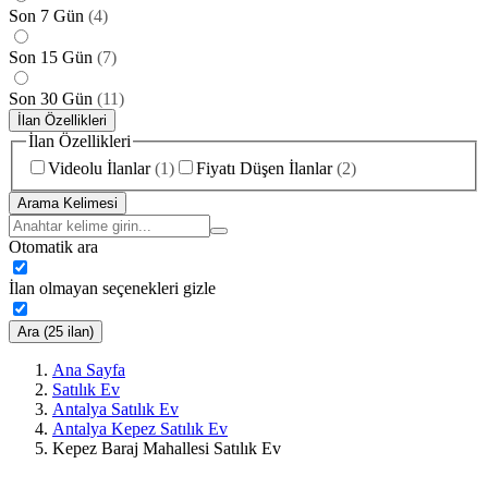
Son 7 Gün
(
4
)
Son 15 Gün
(
7
)
Son 30 Gün
(
11
)
İlan Özellikleri
İlan Özellikleri
Videolu İlanlar
(
1
)
Fiyatı Düşen İlanlar
(
2
)
Arama Kelimesi
Otomatik ara
İlan olmayan seçenekleri gizle
Ara (25 ilan)
Ana Sayfa
Satılık Ev
Antalya Satılık Ev
Antalya Kepez Satılık Ev
Kepez Baraj Mahallesi Satılık Ev