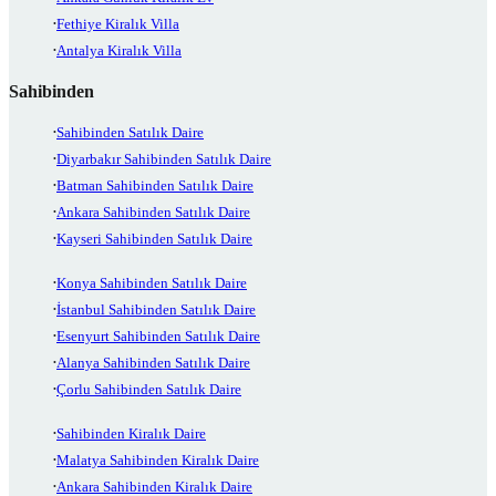
Fethiye Kiralık Villa
Antalya Kiralık Villa
Sahibinden
Sahibinden Satılık Daire
Diyarbakır Sahibinden Satılık Daire
Batman Sahibinden Satılık Daire
Ankara Sahibinden Satılık Daire
Kayseri Sahibinden Satılık Daire
Konya Sahibinden Satılık Daire
İstanbul Sahibinden Satılık Daire
Esenyurt Sahibinden Satılık Daire
Alanya Sahibinden Satılık Daire
Çorlu Sahibinden Satılık Daire
Sahibinden Kiralık Daire
Malatya Sahibinden Kiralık Daire
Ankara Sahibinden Kiralık Daire