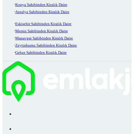
Konya Sahibinden Kiralık Daire
Antalya Sahibinden Kiralık Daire
Eskişehir Sahibinden Kiralık Daire
Mersin Sahibinden Kiralık Daire
Manavgat Sahibinden Kiralık Daire
Zeytinburnu Sahibinden Kiralık Daire
Gebze Sahibinden Kiralık Daire