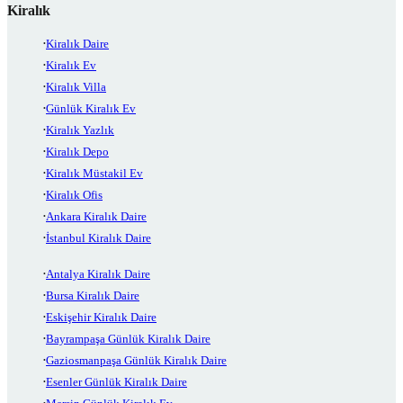
Kiralık
Kiralık Daire
Kiralık Ev
Kiralık Villa
Günlük Kiralık Ev
Kiralık Yazlık
Kiralık Depo
Kiralık Müstakil Ev
Kiralık Ofis
Ankara Kiralık Daire
İstanbul Kiralık Daire
Antalya Kiralık Daire
Bursa Kiralık Daire
Eskişehir Kiralık Daire
Bayrampaşa Günlük Kiralık Daire
Gaziosmanpaşa Günlük Kiralık Daire
Esenler Günlük Kiralık Daire