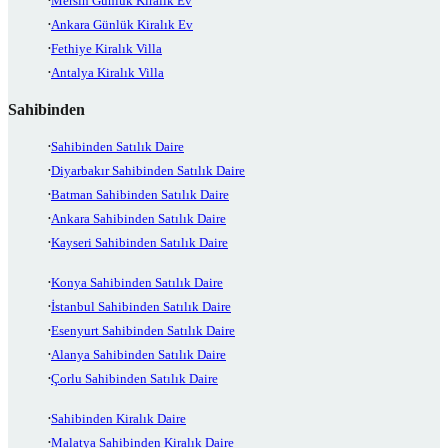
Mersin Günlük Kiralık Ev
Ankara Günlük Kiralık Ev
Fethiye Kiralık Villa
Antalya Kiralık Villa
Sahibinden
Sahibinden Satılık Daire
Diyarbakır Sahibinden Satılık Daire
Batman Sahibinden Satılık Daire
Ankara Sahibinden Satılık Daire
Kayseri Sahibinden Satılık Daire
Konya Sahibinden Satılık Daire
İstanbul Sahibinden Satılık Daire
Esenyurt Sahibinden Satılık Daire
Alanya Sahibinden Satılık Daire
Çorlu Sahibinden Satılık Daire
Sahibinden Kiralık Daire
Malatya Sahibinden Kiralık Daire