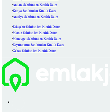
Ankara Sahibinden Kiralık Daire
Konya Sahibinden Kiralık Daire
Antalya Sahibinden Kiralık Daire
Eskişehir Sahibinden Kiralık Daire
Mersin Sahibinden Kiralık Daire
Manavgat Sahibinden Kiralık Daire
Zeytinburnu Sahibinden Kiralık Daire
Gebze Sahibinden Kiralık Daire