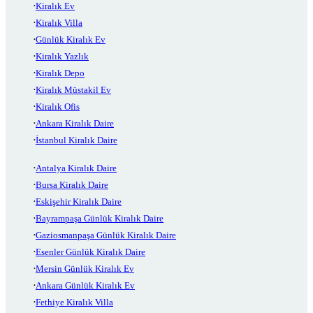
Kiralık Ev
Kiralık Villa
Günlük Kiralık Ev
Kiralık Yazlık
Kiralık Depo
Kiralık Müstakil Ev
Kiralık Ofis
Ankara Kiralık Daire
İstanbul Kiralık Daire
Antalya Kiralık Daire
Bursa Kiralık Daire
Eskişehir Kiralık Daire
Bayrampaşa Günlük Kiralık Daire
Gaziosmanpaşa Günlük Kiralık Daire
Esenler Günlük Kiralık Daire
Mersin Günlük Kiralık Ev
Ankara Günlük Kiralık Ev
Fethiye Kiralık Villa