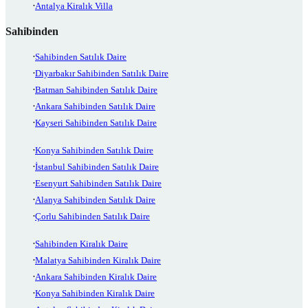
Antalya Kiralık Villa
Sahibinden
Sahibinden Satılık Daire
Diyarbakır Sahibinden Satılık Daire
Batman Sahibinden Satılık Daire
Ankara Sahibinden Satılık Daire
Kayseri Sahibinden Satılık Daire
Konya Sahibinden Satılık Daire
İstanbul Sahibinden Satılık Daire
Esenyurt Sahibinden Satılık Daire
Alanya Sahibinden Satılık Daire
Çorlu Sahibinden Satılık Daire
Sahibinden Kiralık Daire
Malatya Sahibinden Kiralık Daire
Ankara Sahibinden Kiralık Daire
Konya Sahibinden Kiralık Daire