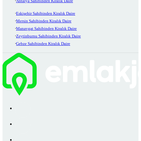
Antalya Sahibinden Kiralık Daire
Eskişehir Sahibinden Kiralık Daire
Mersin Sahibinden Kiralık Daire
Manavgat Sahibinden Kiralık Daire
Zeytinburnu Sahibinden Kiralık Daire
Gebze Sahibinden Kiralık Daire