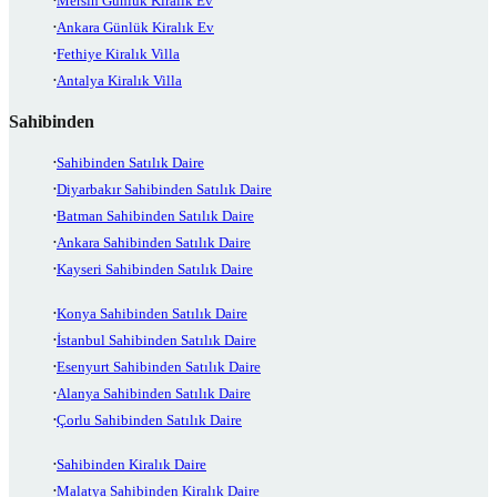
Mersin Günlük Kiralık Ev
Ankara Günlük Kiralık Ev
Fethiye Kiralık Villa
Antalya Kiralık Villa
Sahibinden
Sahibinden Satılık Daire
Diyarbakır Sahibinden Satılık Daire
Batman Sahibinden Satılık Daire
Ankara Sahibinden Satılık Daire
Kayseri Sahibinden Satılık Daire
Konya Sahibinden Satılık Daire
İstanbul Sahibinden Satılık Daire
Esenyurt Sahibinden Satılık Daire
Alanya Sahibinden Satılık Daire
Çorlu Sahibinden Satılık Daire
Sahibinden Kiralık Daire
Malatya Sahibinden Kiralık Daire