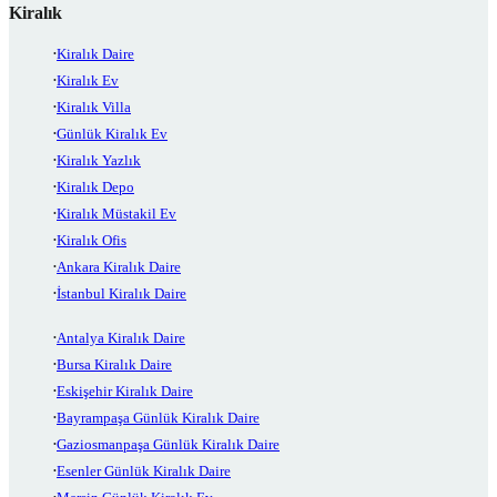
Kiralık
Kiralık Daire
Kiralık Ev
Kiralık Villa
Günlük Kiralık Ev
Kiralık Yazlık
Kiralık Depo
Kiralık Müstakil Ev
Kiralık Ofis
Ankara Kiralık Daire
İstanbul Kiralık Daire
Antalya Kiralık Daire
Bursa Kiralık Daire
Eskişehir Kiralık Daire
Bayrampaşa Günlük Kiralık Daire
Gaziosmanpaşa Günlük Kiralık Daire
Esenler Günlük Kiralık Daire