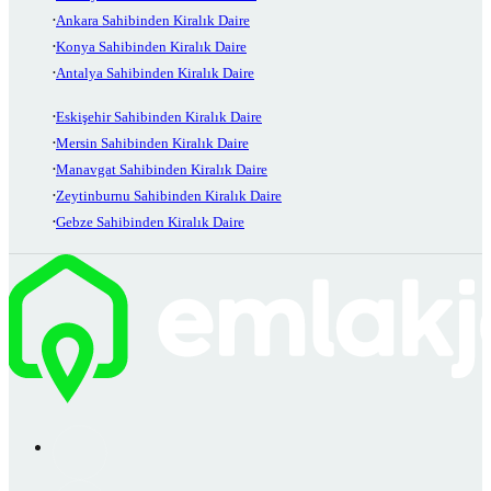
Ankara Sahibinden Kiralık Daire
Konya Sahibinden Kiralık Daire
Antalya Sahibinden Kiralık Daire
Eskişehir Sahibinden Kiralık Daire
Mersin Sahibinden Kiralık Daire
Manavgat Sahibinden Kiralık Daire
Zeytinburnu Sahibinden Kiralık Daire
Gebze Sahibinden Kiralık Daire