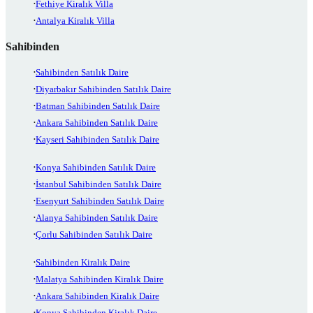
Fethiye Kiralık Villa
Antalya Kiralık Villa
Sahibinden
Sahibinden Satılık Daire
Diyarbakır Sahibinden Satılık Daire
Batman Sahibinden Satılık Daire
Ankara Sahibinden Satılık Daire
Kayseri Sahibinden Satılık Daire
Konya Sahibinden Satılık Daire
İstanbul Sahibinden Satılık Daire
Esenyurt Sahibinden Satılık Daire
Alanya Sahibinden Satılık Daire
Çorlu Sahibinden Satılık Daire
Sahibinden Kiralık Daire
Malatya Sahibinden Kiralık Daire
Ankara Sahibinden Kiralık Daire
Konya Sahibinden Kiralık Daire