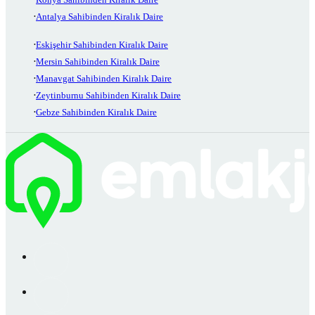
Antalya Sahibinden Kiralık Daire
Eskişehir Sahibinden Kiralık Daire
Mersin Sahibinden Kiralık Daire
Manavgat Sahibinden Kiralık Daire
Zeytinburnu Sahibinden Kiralık Daire
Gebze Sahibinden Kiralık Daire