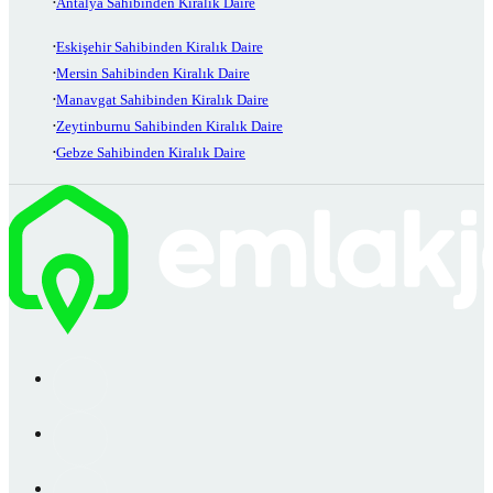
Antalya Sahibinden Kiralık Daire
Eskişehir Sahibinden Kiralık Daire
Mersin Sahibinden Kiralık Daire
Manavgat Sahibinden Kiralık Daire
Zeytinburnu Sahibinden Kiralık Daire
Gebze Sahibinden Kiralık Daire