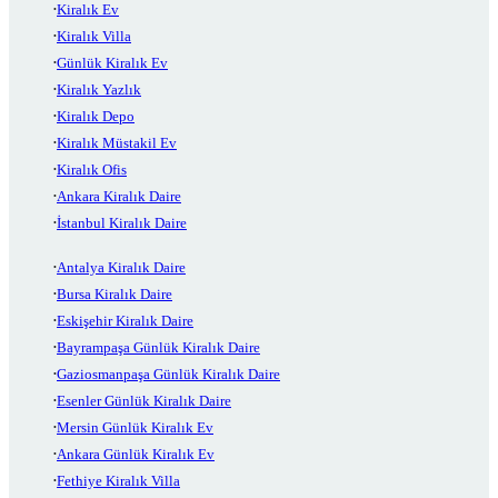
Kiralık Ev
Kiralık Villa
Günlük Kiralık Ev
Kiralık Yazlık
Kiralık Depo
Kiralık Müstakil Ev
Kiralık Ofis
Ankara Kiralık Daire
İstanbul Kiralık Daire
Antalya Kiralık Daire
Bursa Kiralık Daire
Eskişehir Kiralık Daire
Bayrampaşa Günlük Kiralık Daire
Gaziosmanpaşa Günlük Kiralık Daire
Esenler Günlük Kiralık Daire
Mersin Günlük Kiralık Ev
Ankara Günlük Kiralık Ev
Fethiye Kiralık Villa