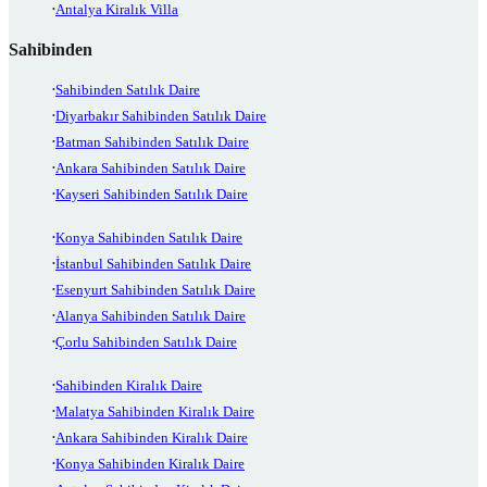
Antalya Kiralık Villa
Sahibinden
Sahibinden Satılık Daire
Diyarbakır Sahibinden Satılık Daire
Batman Sahibinden Satılık Daire
Ankara Sahibinden Satılık Daire
Kayseri Sahibinden Satılık Daire
Konya Sahibinden Satılık Daire
İstanbul Sahibinden Satılık Daire
Esenyurt Sahibinden Satılık Daire
Alanya Sahibinden Satılık Daire
Çorlu Sahibinden Satılık Daire
Sahibinden Kiralık Daire
Malatya Sahibinden Kiralık Daire
Ankara Sahibinden Kiralık Daire
Konya Sahibinden Kiralık Daire