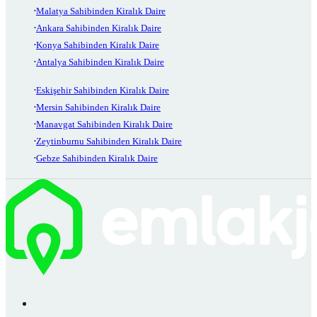
Malatya Sahibinden Kiralık Daire
Ankara Sahibinden Kiralık Daire
Konya Sahibinden Kiralık Daire
Antalya Sahibinden Kiralık Daire
Eskişehir Sahibinden Kiralık Daire
Mersin Sahibinden Kiralık Daire
Manavgat Sahibinden Kiralık Daire
Zeytinburnu Sahibinden Kiralık Daire
Gebze Sahibinden Kiralık Daire