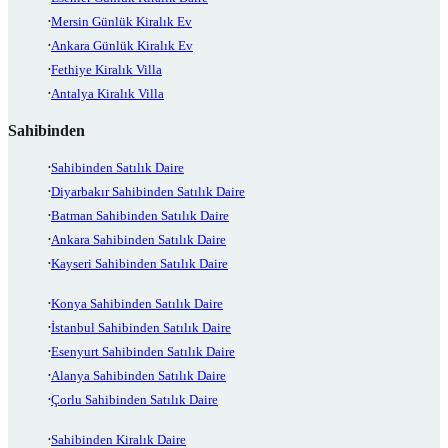
Mersin Günlük Kiralık Ev
Ankara Günlük Kiralık Ev
Fethiye Kiralık Villa
Antalya Kiralık Villa
Sahibinden
Sahibinden Satılık Daire
Diyarbakır Sahibinden Satılık Daire
Batman Sahibinden Satılık Daire
Ankara Sahibinden Satılık Daire
Kayseri Sahibinden Satılık Daire
Konya Sahibinden Satılık Daire
İstanbul Sahibinden Satılık Daire
Esenyurt Sahibinden Satılık Daire
Alanya Sahibinden Satılık Daire
Çorlu Sahibinden Satılık Daire
Sahibinden Kiralık Daire