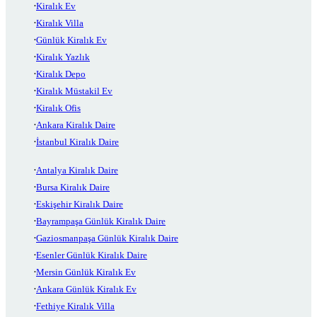
Kiralık Ev
Kiralık Villa
Günlük Kiralık Ev
Kiralık Yazlık
Kiralık Depo
Kiralık Müstakil Ev
Kiralık Ofis
Ankara Kiralık Daire
İstanbul Kiralık Daire
Antalya Kiralık Daire
Bursa Kiralık Daire
Eskişehir Kiralık Daire
Bayrampaşa Günlük Kiralık Daire
Gaziosmanpaşa Günlük Kiralık Daire
Esenler Günlük Kiralık Daire
Mersin Günlük Kiralık Ev
Ankara Günlük Kiralık Ev
Fethiye Kiralık Villa