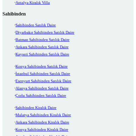
Antalya Kiralık Villa
Sahibinden
Sahibinden Satılık Daire
Diyarbakır Sahibinden Satılık Daire
Batman Sahibinden Satılık Daire
Ankara Sahibinden Satılık Daire
Kayseri Sahibinden Satılık Daire
Konya Sahibinden Satılık Daire
İstanbul Sahibinden Satılık Daire
Esenyurt Sahibinden Satılık Daire
Alanya Sahibinden Satılık Daire
Çorlu Sahibinden Satılık Daire
Sahibinden Kiralık Daire
Malatya Sahibinden Kiralık Daire
Ankara Sahibinden Kiralık Daire
Konya Sahibinden Kiralık Daire