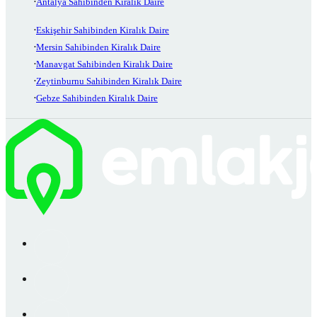
Antalya Sahibinden Kiralık Daire
Eskişehir Sahibinden Kiralık Daire
Mersin Sahibinden Kiralık Daire
Manavgat Sahibinden Kiralık Daire
Zeytinburnu Sahibinden Kiralık Daire
Gebze Sahibinden Kiralık Daire