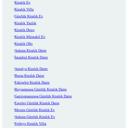
Kiralık Ev
Kiralık Villa
Günlük Kiralık Ev
Kiralık Yazlık
Kiralık Depo
Kiralık Müstakil Ev
Kiralık Ofis
Ankara Kiralık Daire
İstanbul Kiralık Daire
Antalya Kiralık Daire
Bursa Kiralık Daire
Eskişehir Kiralık Daire
Bayrampaşa Günlük Kiralık Daire
Gaziosmanpaşa Günlük Kiralık Daire
Esenler Günlük Kiralık Daire
Mersin Günlük Kiralık Ev
Ankara Günlük Kiralık Ev
Fethiye Kiralık Villa