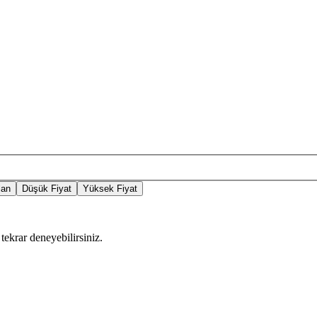
lan
Düşük Fiyat
Yüksek Fiyat
tekrar deneyebilirsiniz.