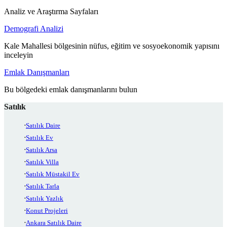
Analiz ve Araştırma Sayfaları
Demografi Analizi
Kale Mahallesi bölgesinin nüfus, eğitim ve sosyoekonomik yapısını
inceleyin
Emlak Danışmanları
Bu bölgedeki emlak danışmanlarını bulun
Satılık
Satılık Daire
Satılık Ev
Satılık Arsa
Satılık Villa
Satılık Müstakil Ev
Satılık Tarla
Satılık Yazlık
Konut Projeleri
Ankara Satılık Daire