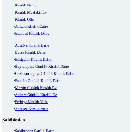
Kiralık Depo
Kiralık Müstakil Ev
Kiralık Ofis
Ankara Kiralık Daire
İstanbul Kiralık Daire
Antalya Kiralık Daire
Bursa Kiralık Daire
Eskişehir Kiralık Daire
Bayrampaşa Günlük Kiralık Daire
Gaziosmanpaşa Günlük Kiralık Daire
Esenler Günlük Kiralık Daire
Mersin Günlük Kiralık Ev
Ankara Günlük Kiralık Ev
Fethiye Kiralık Villa
Antalya Kiralık Villa
Sahibinden
Sahibinden Satılık Daire