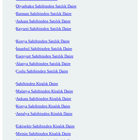
Diyarbakır Sahibinden Satılık Daire
Batman Sahibinden Satılık Daire
Ankara Sahibinden Satılık Daire
Kayseri Sahibinden Satılık Daire
Konya Sahibinden Satılık Daire
İstanbul Sahibinden Satılık Daire
Esenyurt Sahibinden Satılık Daire
Alanya Sahibinden Satılık Daire
Çorlu Sahibinden Satılık Daire
Sahibinden Kiralık Daire
Malatya Sahibinden Kiralık Daire
Ankara Sahibinden Kiralık Daire
Konya Sahibinden Kiralık Daire
Antalya Sahibinden Kiralık Daire
Eskişehir Sahibinden Kiralık Daire
Mersin Sahibinden Kiralık Daire