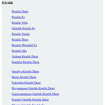
Kiralık
Kiralık Daire
Kiralık Ev
Kiralık Villa
Günlük Kiralık Ev
Kiralık Yazlık
Kiralık Depo
Kiralık Müstakil Ev
Kiralık Ofis
Ankara Kiralık Daire
İstanbul Kiralık Daire
Antalya Kiralık Daire
Bursa Kiralık Daire
Eskişehir Kiralık Daire
Bayrampaşa Günlük Kiralık Daire
Gaziosmanpaşa Günlük Kiralık Daire
Esenler Günlük Kiralık Daire