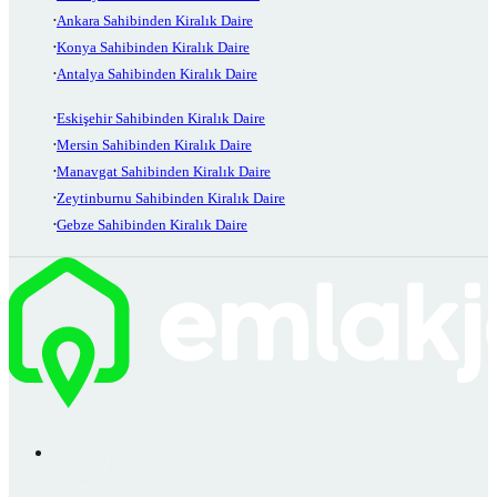
Ankara Sahibinden Kiralık Daire
Konya Sahibinden Kiralık Daire
Antalya Sahibinden Kiralık Daire
Eskişehir Sahibinden Kiralık Daire
Mersin Sahibinden Kiralık Daire
Manavgat Sahibinden Kiralık Daire
Zeytinburnu Sahibinden Kiralık Daire
Gebze Sahibinden Kiralık Daire