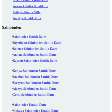
Mersin Günlük Kiralık Ev
Ankara Günlük Kiralık Ev
Fethiye Kiralık Villa
Antalya Kiralık Villa
Sahibinden
Sahibinden Satılık Daire
Diyarbakır Sahibinden Satılık Daire
Batman Sahibinden Satılık Daire
Ankara Sahibinden Satılık Daire
Kayseri Sahibinden Satılık Daire
Konya Sahibinden Satılık Daire
İstanbul Sahibinden Satılık Daire
Esenyurt Sahibinden Satılık Daire
Alanya Sahibinden Satılık Daire
Çorlu Sahibinden Satılık Daire
Sahibinden Kiralık Daire
Malatya Sahibinden Kiralık Daire