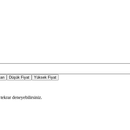
lan
Düşük Fiyat
Yüksek Fiyat
tekrar deneyebilirsiniz.