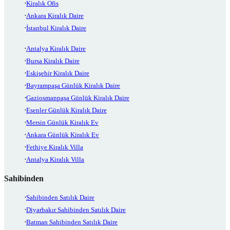
Kiralık Ofis
Ankara Kiralık Daire
İstanbul Kiralık Daire
Antalya Kiralık Daire
Bursa Kiralık Daire
Eskişehir Kiralık Daire
Bayrampaşa Günlük Kiralık Daire
Gaziosmanpaşa Günlük Kiralık Daire
Esenler Günlük Kiralık Daire
Mersin Günlük Kiralık Ev
Ankara Günlük Kiralık Ev
Fethiye Kiralık Villa
Antalya Kiralık Villa
Sahibinden
Sahibinden Satılık Daire
Diyarbakır Sahibinden Satılık Daire
Batman Sahibinden Satılık Daire