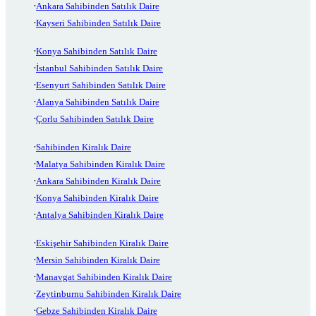
Ankara Sahibinden Satılık Daire
Kayseri Sahibinden Satılık Daire
Konya Sahibinden Satılık Daire
İstanbul Sahibinden Satılık Daire
Esenyurt Sahibinden Satılık Daire
Alanya Sahibinden Satılık Daire
Çorlu Sahibinden Satılık Daire
Sahibinden Kiralık Daire
Malatya Sahibinden Kiralık Daire
Ankara Sahibinden Kiralık Daire
Konya Sahibinden Kiralık Daire
Antalya Sahibinden Kiralık Daire
Eskişehir Sahibinden Kiralık Daire
Mersin Sahibinden Kiralık Daire
Manavgat Sahibinden Kiralık Daire
Zeytinburnu Sahibinden Kiralık Daire
Gebze Sahibinden Kiralık Daire