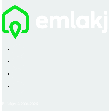
Emlakjet © 2006-2026