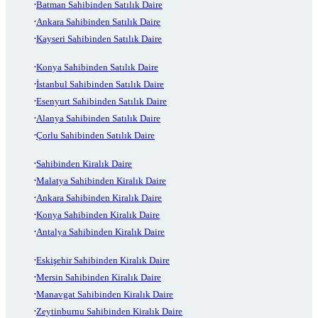
Batman Sahibinden Satılık Daire
Ankara Sahibinden Satılık Daire
Kayseri Sahibinden Satılık Daire
Konya Sahibinden Satılık Daire
İstanbul Sahibinden Satılık Daire
Esenyurt Sahibinden Satılık Daire
Alanya Sahibinden Satılık Daire
Çorlu Sahibinden Satılık Daire
Sahibinden Kiralık Daire
Malatya Sahibinden Kiralık Daire
Ankara Sahibinden Kiralık Daire
Konya Sahibinden Kiralık Daire
Antalya Sahibinden Kiralık Daire
Eskişehir Sahibinden Kiralık Daire
Mersin Sahibinden Kiralık Daire
Manavgat Sahibinden Kiralık Daire
Zeytinburnu Sahibinden Kiralık Daire