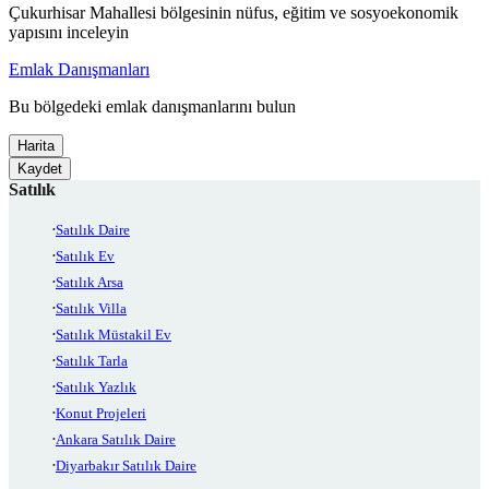
Çukurhisar Mahallesi bölgesinin nüfus, eğitim ve sosyoekonomik
yapısını inceleyin
Emlak Danışmanları
Bu bölgedeki emlak danışmanlarını bulun
Harita
Kaydet
Satılık
Satılık Daire
Satılık Ev
Satılık Arsa
Satılık Villa
Satılık Müstakil Ev
Satılık Tarla
Satılık Yazlık
Konut Projeleri
Ankara Satılık Daire
Diyarbakır Satılık Daire