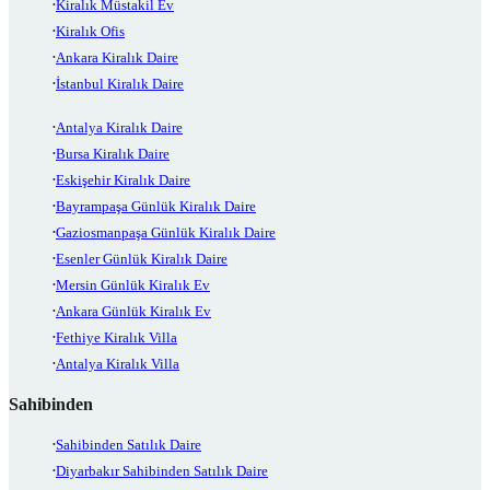
Kiralık Müstakil Ev
Kiralık Ofis
Ankara Kiralık Daire
İstanbul Kiralık Daire
Antalya Kiralık Daire
Bursa Kiralık Daire
Eskişehir Kiralık Daire
Bayrampaşa Günlük Kiralık Daire
Gaziosmanpaşa Günlük Kiralık Daire
Esenler Günlük Kiralık Daire
Mersin Günlük Kiralık Ev
Ankara Günlük Kiralık Ev
Fethiye Kiralık Villa
Antalya Kiralık Villa
Sahibinden
Sahibinden Satılık Daire
Diyarbakır Sahibinden Satılık Daire