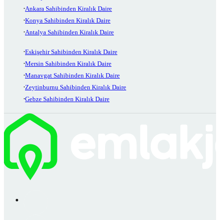
Ankara Sahibinden Kiralık Daire
Konya Sahibinden Kiralık Daire
Antalya Sahibinden Kiralık Daire
Eskişehir Sahibinden Kiralık Daire
Mersin Sahibinden Kiralık Daire
Manavgat Sahibinden Kiralık Daire
Zeytinburnu Sahibinden Kiralık Daire
Gebze Sahibinden Kiralık Daire