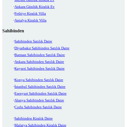
Ankara Günlük Kiralık Ev
Fethiye Kiralık Villa
Antalya Kiralık Villa
Sahibinden
Sahibinden Satılık Daire
Diyarbakır Sahibinden Satılık Daire
Batman Sahibinden Satılık Daire
Ankara Sahibinden Satılık Daire
Kayseri Sahibinden Satılık Daire
Konya Sahibinden Satılık Daire
İstanbul Sahibinden Satılık Daire
Esenyurt Sahibinden Satılık Daire
Alanya Sahibinden Satılık Daire
Çorlu Sahibinden Satılık Daire
Sahibinden Kiralık Daire
Malatya Sahibinden Kiralık Daire