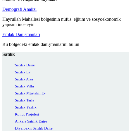
Demografi Analizi
Hayrullah Mahallesi bölgesinin nüfus, eğitim ve sosyoekonomik
yapısını inceleyin
Emlak Danışmanları
Bu bölgedeki emlak danışmanlarını bulun
Satılık
Satılık Daire
Satılık Ev
Satılık Arsa
Satılık Villa
Satılık Müstakil Ev
Satılık Tarla
Satılık Yazlık
Konut Projeleri
Ankara Satılık Daire
Diyarbakır Satılık Daire