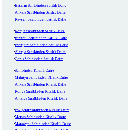
Batman Sahibinden Satılık Daire
Ankara Sahibinden Satılık Daire
Kayseri Sahibinden Satılık Daire
Konya Sahibinden Satılık Daire
İstanbul Sahibinden Satılık Daire
Esenyurt Sahibinden Satılık Daire
Alanya Sahibinden Satılık Daire
Çorlu Sahibinden Satılık Daire
Sahibinden Kiralık Daire
Malatya Sahibinden Kiralık Daire
Ankara Sahibinden Kiralık Daire
Konya Sahibinden Kiralık Daire
Antalya Sahibinden Kiralık Daire
Eskişehir Sahibinden Kiralık Daire
Mersin Sahibinden Kiralık Daire
Manavgat Sahibinden Kiralık Daire