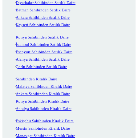
Diyarbakır Sahibinden Satılık Daire
Batman Sahibinden Satılık Daire
Ankara Sahibinden Satılık Daire
Kayseri Sahibinden Satılık Daire
Konya Sahibinden Satılık Daire
İstanbul Sahibinden Satılık Daire
Esenyurt Sahibinden Satılık Daire
Alanya Sahibinden Satılık Daire
Çorlu Sahibinden Satılık Daire
Sahibinden Kiralık Daire
Malatya Sahibinden Kiralık Daire
Ankara Sahibinden Kiralık Daire
Konya Sahibinden Kiralık Daire
Antalya Sahibinden Kiralık Daire
Eskişehir Sahibinden Kiralık Daire
Mersin Sahibinden Kiralık Daire
Manavgat Sahibinden Kiralık Daire