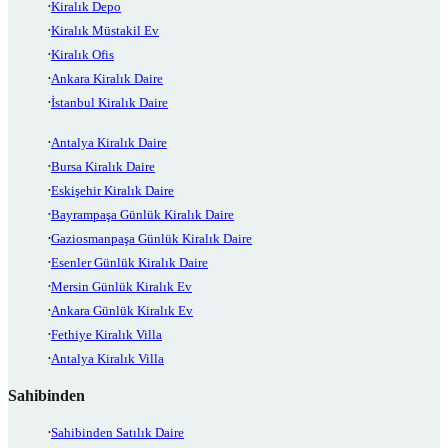
Kiralık Depo
Kiralık Müstakil Ev
Kiralık Ofis
Ankara Kiralık Daire
İstanbul Kiralık Daire
Antalya Kiralık Daire
Bursa Kiralık Daire
Eskişehir Kiralık Daire
Bayrampaşa Günlük Kiralık Daire
Gaziosmanpaşa Günlük Kiralık Daire
Esenler Günlük Kiralık Daire
Mersin Günlük Kiralık Ev
Ankara Günlük Kiralık Ev
Fethiye Kiralık Villa
Antalya Kiralık Villa
Sahibinden
Sahibinden Satılık Daire