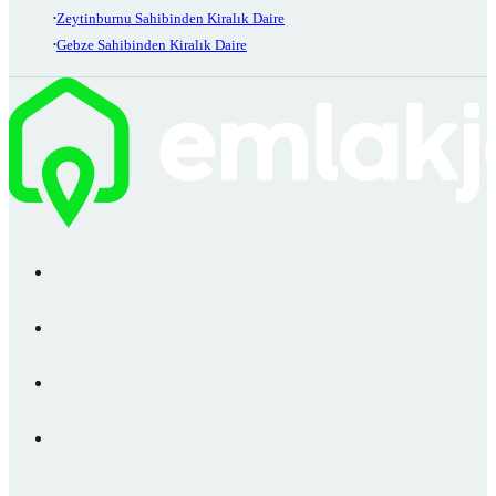
Zeytinburnu Sahibinden Kiralık Daire
Gebze Sahibinden Kiralık Daire