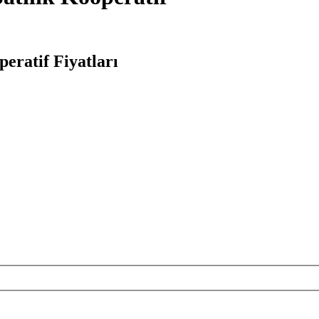
peratif Fiyatları