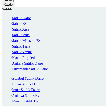
Kaydet
Satılık
Satılık Daire
Satılık Ev
Satılık Arsa
Satılık Villa
Satılık Müstakil Ev
Satılık Tarla
Satılık Yazlık
Konut Projeleri
Ankara Satılık Daire
Diyarbakır Satılık Daire
İstanbul Satılık Daire
Bursa Satılık Daire
İzmir Satılık Daire
Antalya Satılık Ev
Mersin Satılık Ev