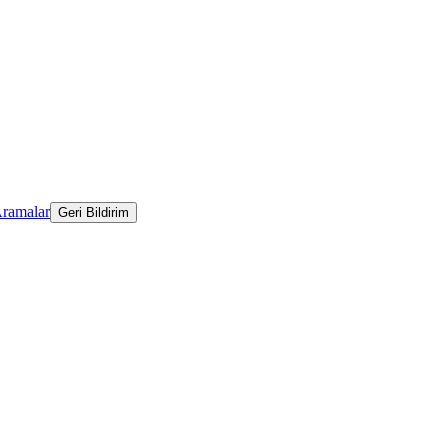
Aramalar
Geri Bildirim