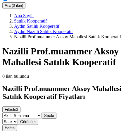
Ara (0 ilan)
Ana Sayfa
Satılık Kooperatif
Aydın Satılık Kooperatif
Aydın Nazilli Satılık Kooperatif
Nazilli Prof.muammer Aksoy Mahallesi Satılık Kooperatif
Nazilli Prof.muammer Aksoy
Mahallesi Satılık Kooperatif
0
ilan bulundu
Nazilli Prof.muammer Aksoy Mahallesi
Satılık Kooperatif Fiyatları
Filtrele
3
Sırala
Görünüm
Harita