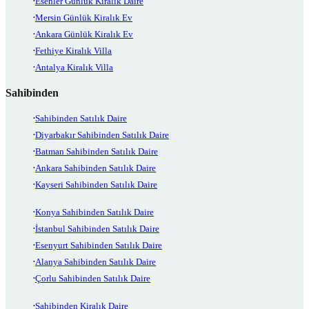
Esenler Günlük Kiralık Daire
Mersin Günlük Kiralık Ev
Ankara Günlük Kiralık Ev
Fethiye Kiralık Villa
Antalya Kiralık Villa
Sahibinden
Sahibinden Satılık Daire
Diyarbakır Sahibinden Satılık Daire
Batman Sahibinden Satılık Daire
Ankara Sahibinden Satılık Daire
Kayseri Sahibinden Satılık Daire
Konya Sahibinden Satılık Daire
İstanbul Sahibinden Satılık Daire
Esenyurt Sahibinden Satılık Daire
Alanya Sahibinden Satılık Daire
Çorlu Sahibinden Satılık Daire
Sahibinden Kiralık Daire