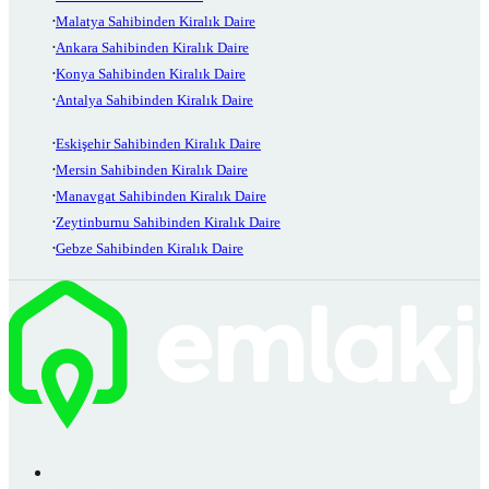
Malatya Sahibinden Kiralık Daire
Ankara Sahibinden Kiralık Daire
Konya Sahibinden Kiralık Daire
Antalya Sahibinden Kiralık Daire
Eskişehir Sahibinden Kiralık Daire
Mersin Sahibinden Kiralık Daire
Manavgat Sahibinden Kiralık Daire
Zeytinburnu Sahibinden Kiralık Daire
Gebze Sahibinden Kiralık Daire