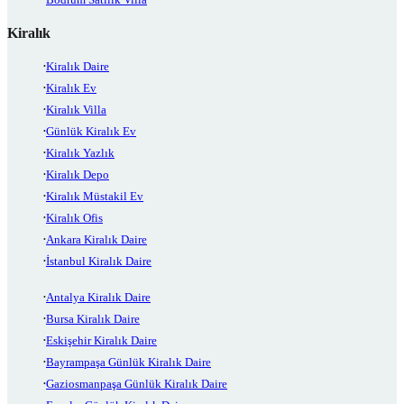
Kiralık
Kiralık Daire
Kiralık Ev
Kiralık Villa
Günlük Kiralık Ev
Kiralık Yazlık
Kiralık Depo
Kiralık Müstakil Ev
Kiralık Ofis
Ankara Kiralık Daire
İstanbul Kiralık Daire
Antalya Kiralık Daire
Bursa Kiralık Daire
Eskişehir Kiralık Daire
Bayrampaşa Günlük Kiralık Daire
Gaziosmanpaşa Günlük Kiralık Daire